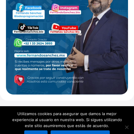
Utilizamos cookies para asegurar que damos la mejor
experiencia al usuario en nuestra web. Si sigues utilizando
Copyright ©
2026
Fernando Sánchez. Todos los derechos
este sitio asumiremos que estás de acuerdo.
reservados.