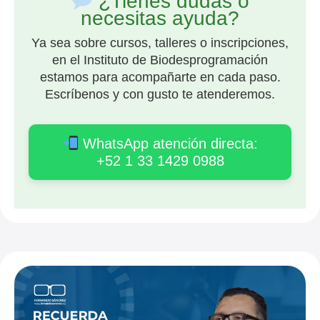
¿Tienes dudas o
necesitas ayuda?
Ya sea sobre cursos, talleres o inscripciones,
en el Instituto de Biodesprogramación
estamos para acompañarte en cada paso.
Escríbenos y con gusto te atenderemos.
WhatsApp atención directa:
+52 1 33 1429 0988