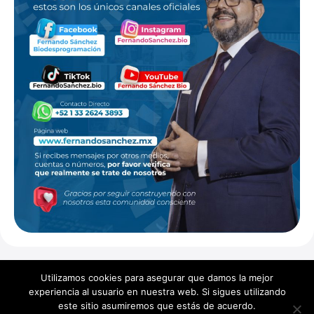
Utilizamos cookies para asegurar que damos la mejor
experiencia al usuario en nuestra web. Si sigues utilizando
Copyright ©
2026
Fernando Sánchez. Todos los derechos
este sitio asumiremos que estás de acuerdo.
reservados.