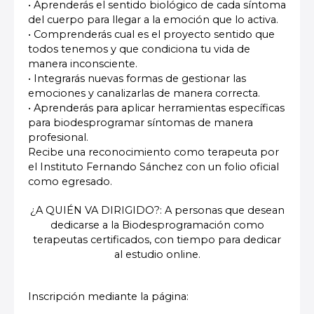
• Aprenderás el sentido biológico de cada síntoma
del cuerpo para llegar a la emoción que lo activa.
• Comprenderás cual es el proyecto sentido que
todos tenemos y que condiciona tu vida de
manera inconsciente.
• Integrarás nuevas formas de gestionar las
emociones y canalizarlas de manera correcta.
• Aprenderás para aplicar herramientas específicas
para biodesprogramar síntomas de manera
profesional.
Recibe una reconocimiento como terapeuta por
el Instituto Fernando Sánchez con un folio oficial
como egresado.
¿A QUIÉN VA DIRIGIDO?: A personas que desean
dedicarse a la Biodesprogramación como
terapeutas certificados, con tiempo para dedicar
al estudio online.
Inscripción mediante la página: