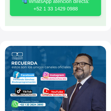
WhatsApp atención directa:
+52 1 33 1429 0988