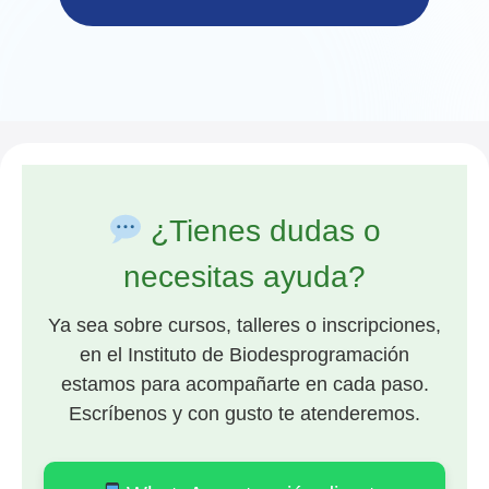
¿Tienes dudas o
necesitas ayuda?
Ya sea sobre cursos, talleres o inscripciones,
en el Instituto de Biodesprogramación
estamos para acompañarte en cada paso.
Escríbenos y con gusto te atenderemos.