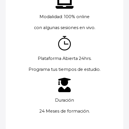
Modalidad: 100% online
con algunas sesiones en vivo.
Plataforma Abierta 24hrs.
Programa tus tiempos de estudio.
Duración
24 Meses de formación.