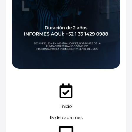
Inicio
15 de cada mes