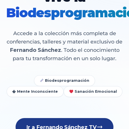
Biodesprogramaci
Accede a la colección más completa de
conferencias, talleres y material exclusivo de
Fernando Sánchez
. Todo el conocimiento
para tu transformación en un solo lugar.
Biodesprogramación
� Mente Inconsciente
Sanación Emocional
Ir a Fernando Sánchez TV